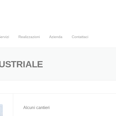
ervizi
Realizzazioni
Azienda
Contattaci
DUSTRIALE
Alcuni cantieri