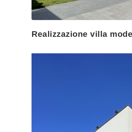
Realizzazione villa mod