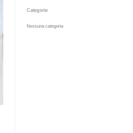
Categorie
Nessuna categoria