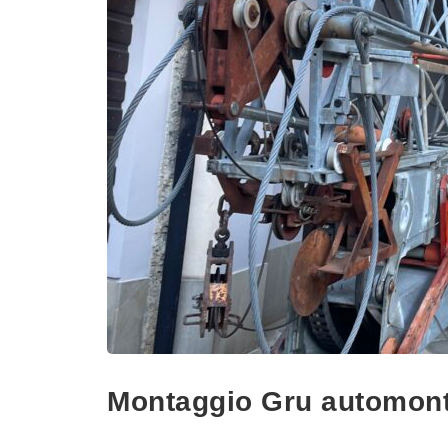
Montaggio Gru automonta