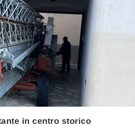
nte in centro storico