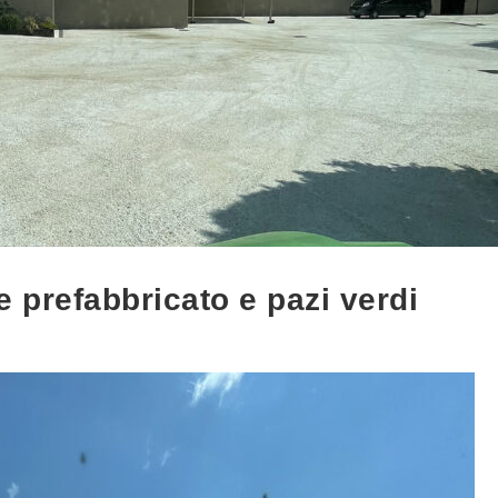
 prefabbricato e pazi verdi