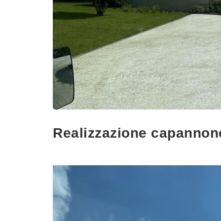
Realizzazione capannone