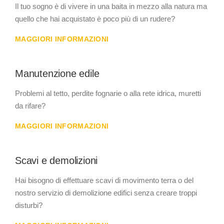
Il tuo sogno è di vivere in una baita in mezzo alla natura ma
quello che hai acquistato è poco più di un rudere?
MAGGIORI INFORMAZIONI
Manutenzione edile
Problemi al tetto, perdite fognarie o alla rete idrica, muretti
da rifare?
MAGGIORI INFORMAZIONI
Scavi e demolizioni
Hai bisogno di effettuare scavi di movimento terra o del
nostro servizio di demolizione edifici senza creare troppi
disturbi?