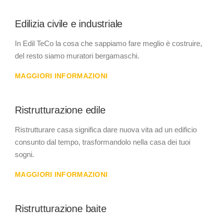
Edilizia civile e industriale
In Edil TeCo la cosa che sappiamo fare meglio è costruire,
del resto siamo muratori bergamaschi.
MAGGIORI INFORMAZIONI
Ristrutturazione edile
Ristrutturare casa significa dare nuova vita ad un edificio
consunto dal tempo, trasformandolo nella casa dei tuoi
sogni.
MAGGIORI INFORMAZIONI
Ristrutturazione baite