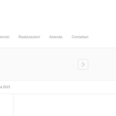
ervizi
Realizzazioni
Azienda
Contattaci
ita 2015