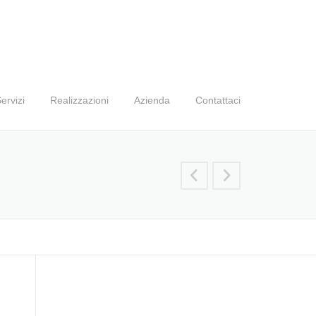
ervizi
Realizzazioni
Azienda
Contattaci