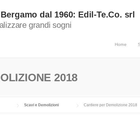
 Bergamo dal 1960: Edil-Te.Co. srl
ealizzare grandi sogni
Home
S
OLIZIONE 2018
Scavi e Demolizioni
Cantiere per Demolizione 2018