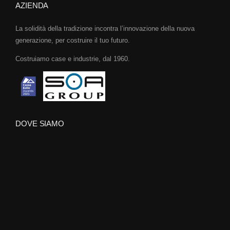
AZIENDA
La solidità della tradizione incontra l’innovazione della nuova
generazione, per costruire il tuo futuro.
Costruiamo case e industrie, dal 1960.
DOVE SIAMO