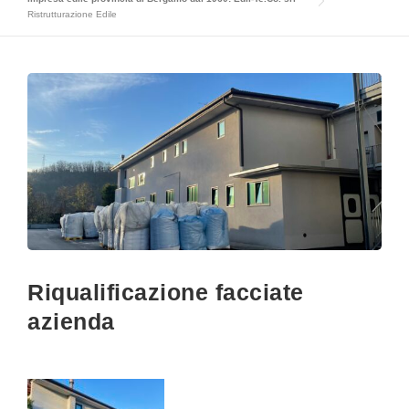
Ristrutturazione Edile
Riqualificazione facciate
azienda