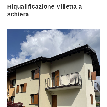
Riqualificazione Villetta a
schiera