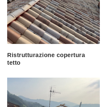
Ristrutturazione copertura
tetto