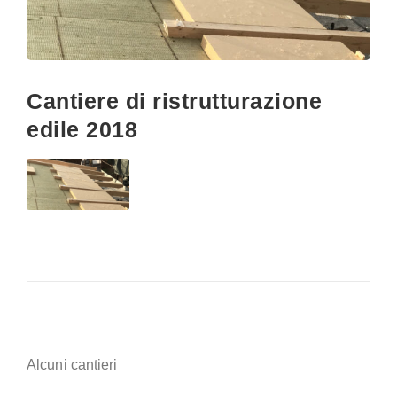
Cantiere di ristrutturazione
edile 2018
Alcuni cantieri