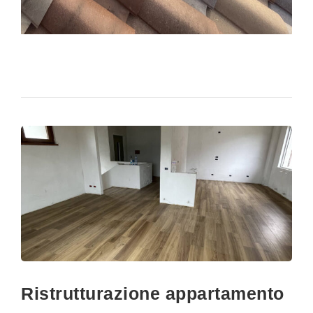
Ristrutturazione appartamento