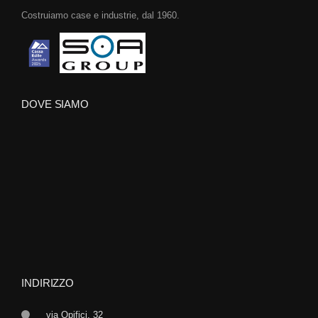
Costruiamo case e industrie, dal 1960.
DOVE SIAMO
INDIRIZZO
via Opifici, 32